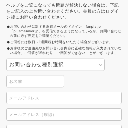
ヘルプをご覧になっても問題が解決しない場合は、下記
をご記入の上お問い合わせください。会員の方はログイ
ン後にお問い合わせください。
お問い合わせに対する返信メールのドメイン「fanpla.jp」
「plusmember.jp」を受信できるようになっているか、お問い合わせ
の前に必ず設定をご確認ください。
ご回答には数日～1週間程お時間をいただく場合がございます。
お客様のご連絡先やお問い合わせ内容に正確な情報が入力されていな
い場合、ご回答が遅れたり、ご回答ができないことがございます。