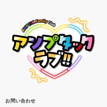
お問い合わせ