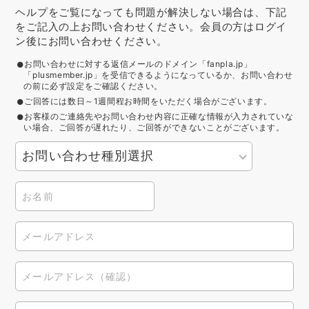
ヘルプをご覧になっても問題が解決しない場合は、下記
をご記入の上お問い合わせください。会員の方はログイ
ン後にお問い合わせください。
お問い合わせに対する返信メールのドメイン「fanpla.jp」
「plusmember.jp」を受信できるようになっているか、お問い合わせ
の前に必ず設定をご確認ください。
ご回答には数日～1週間程お時間をいただく場合がございます。
お客様のご連絡先やお問い合わせ内容に正確な情報が入力されていな
い場合、ご回答が遅れたり、ご回答ができないことがございます。