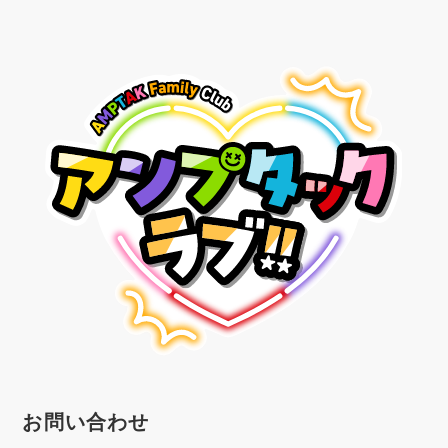
お問い合わせ