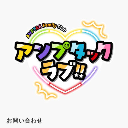
お問い合わせ