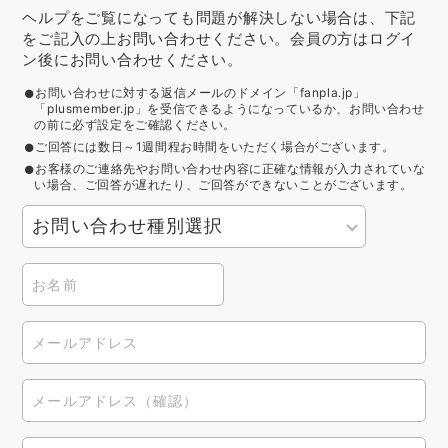
ヘルプをご覧になっても問題が解決しない場合は、下記
をご記入の上お問い合わせください。会員の方はログイ
ン後にお問い合わせください。
お問い合わせに対する返信メールのドメイン「fanpla.jp」
「plusmember.jp」を受信できるようになっているか、お問い合わせ
の前に必ず設定をご確認ください。
ご回答には数日～1週間程お時間をいただく場合がございます。
お客様のご連絡先やお問い合わせ内容に正確な情報が入力されていな
い場合、ご回答が遅れたり、ご回答ができないことがございます。