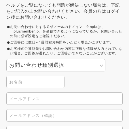
ヘルプをご覧になっても問題が解決しない場合は、下記
をご記入の上お問い合わせください。会員の方はログイ
ン後にお問い合わせください。
お問い合わせに対する返信メールのドメイン「fanpla.jp」
「plusmember.jp」を受信できるようになっているか、お問い合わせ
の前に必ず設定をご確認ください。
ご回答には数日～1週間程お時間をいただく場合がございます。
お客様のご連絡先やお問い合わせ内容に正確な情報が入力されていな
い場合、ご回答が遅れたり、ご回答ができないことがございます。