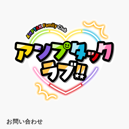
お問い合わせ