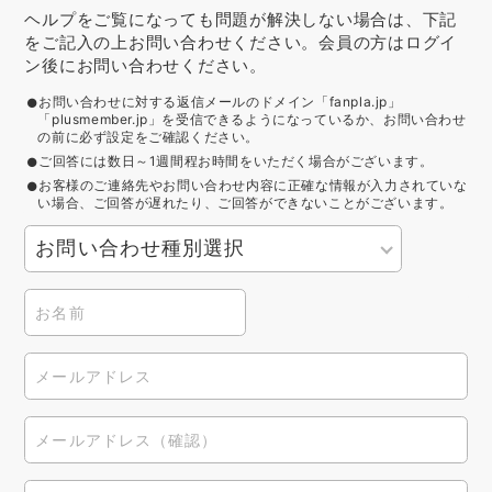
ヘルプをご覧になっても問題が解決しない場合は、下記
をご記入の上お問い合わせください。会員の方はログイ
ン後にお問い合わせください。
お問い合わせに対する返信メールのドメイン「fanpla.jp」
「plusmember.jp」を受信できるようになっているか、お問い合わせ
の前に必ず設定をご確認ください。
ご回答には数日～1週間程お時間をいただく場合がございます。
お客様のご連絡先やお問い合わせ内容に正確な情報が入力されていな
い場合、ご回答が遅れたり、ご回答ができないことがございます。