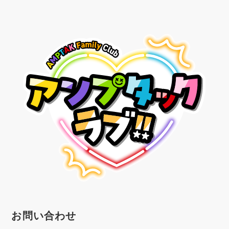
お問い合わせ