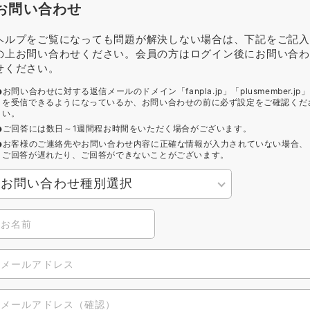
お問い合わせ
ヘルプをご覧になっても問題が解決しない場合は、下記をご記入
の上お問い合わせください。会員の方はログイン後にお問い合わ
せください。
お問い合わせに対する返信メールのドメイン「fanpla.jp」「plusmember.jp」
を受信できるようになっているか、お問い合わせの前に必ず設定をご確認くだ
い。
ご回答には数日～1週間程お時間をいただく場合がございます。
お客様のご連絡先やお問い合わせ内容に正確な情報が入力されていない場合、
ご回答が遅れたり、ご回答ができないことがございます。