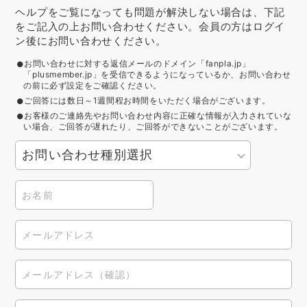
ヘルプをご覧になっても問題が解決しない場合は、下記
をご記入の上お問い合わせください。会員の方はログイ
ン後にお問い合わせください。
お問い合わせに対する返信メールのドメイン「fanpla.jp」
「plusmember.jp」を受信できるようになっているか、お問い合わせ
の前に必ず設定をご確認ください。
ご回答には数日～1週間程お時間をいただく場合がございます。
お客様のご連絡先やお問い合わせ内容に正確な情報が入力されていな
い場合、ご回答が遅れたり、ご回答ができないことがございます。