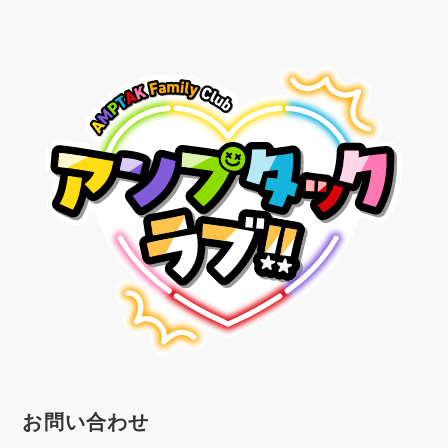
お問い合わせ