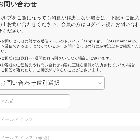
お問い合わせ
ヘルプをご覧になっても問題が解決しない場合は、下記をご記入
の上お問い合わせください。会員の方はログイン後にお問い合わ
せください。
お問い合わせに対する返信メールのドメイン「fanpla.jp」「plusmember.jp」
を受信できるようになっているか、お問い合わせの前に必ず設定をご確認くだ
い。
ご回答には数日～1週間程お時間をいただく場合がございます。
お客様のご連絡先やお問い合わせ内容に正確な情報が入力されていない場合、
ご回答が遅れたり、ご回答ができないことがございます。