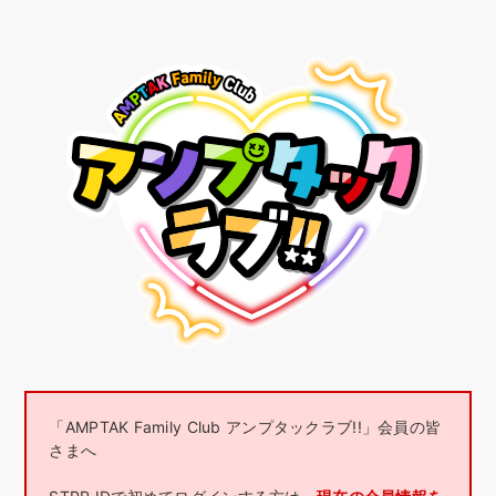
「AMPTAK Family Club アンプタックラブ!!」会員の皆
さまへ