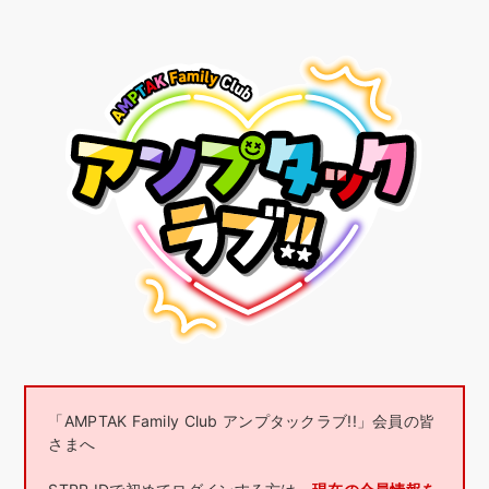
「AMPTAK Family Club アンプタックラブ!!」会員の皆
さまへ