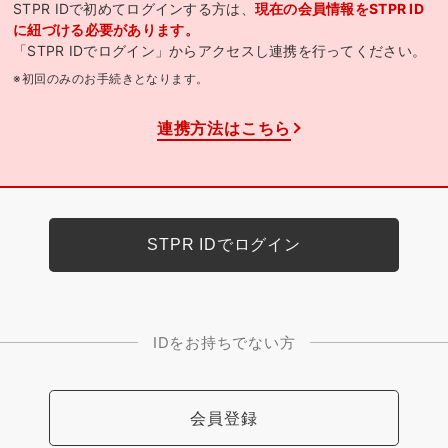
STPR IDで初めてログインする方は、
現在の会員情報をSTPR ID
に紐づける必要があります。
「STPR IDでログイン」からアクセスし連携を行ってください。
※初回のみのお手続きとなります。
連携方法はこちら
IDをお持ちでない方
会員登録