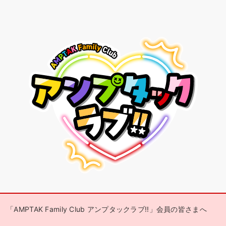
「AMPTAK Family Club アンプタックラブ!!」会員の皆さまへ