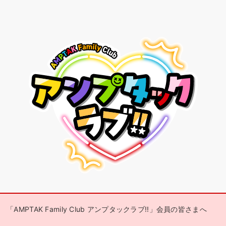
「AMPTAK Family Club アンプタックラブ!!」会員の皆さまへ