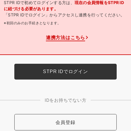
STPR IDで初めてログインする方は、
現在の会員情報をSTPR ID
に紐づける必要があります。
「STPR IDでログイン」からアクセスし連携を行ってください。
※初回のみのお手続きとなります。
連携方法はこちら
IDをお持ちでない方
会員登録