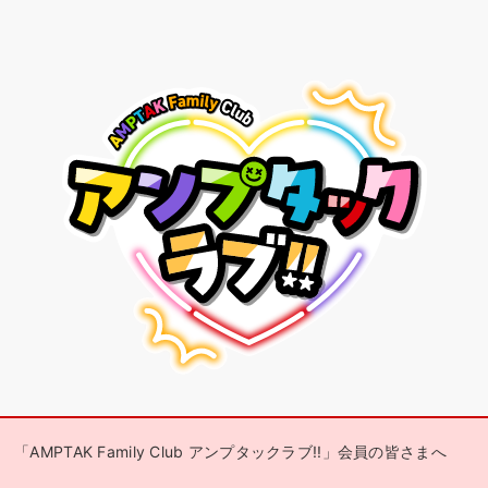
「AMPTAK Family Club アンプタックラブ!!」会員の皆さまへ