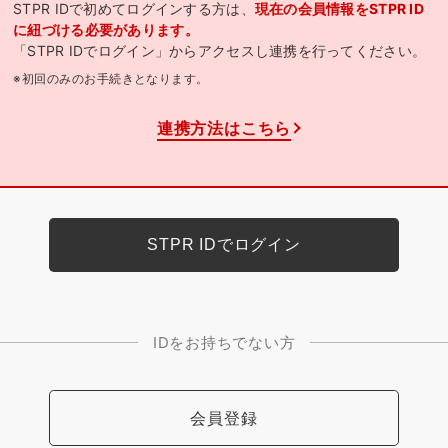
STPR IDで初めてログインする方は、
現在の会員情報をSTPR ID
に紐づける必要があります。
「STPR IDでログイン」からアクセスし連携を行ってください。
※初回のみのお手続きとなります。
連携方法はこちら
IDをお持ちでない方
会員登録