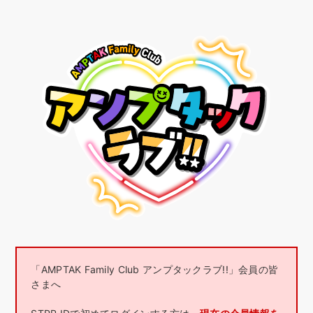
「AMPTAK Family Club アンプタックラブ!!」会員の皆
さまへ