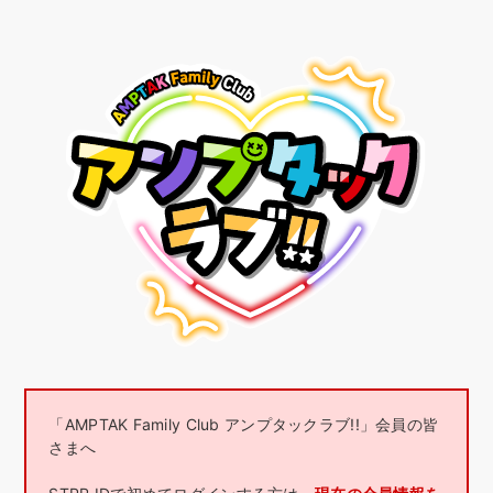
「AMPTAK Family Club アンプタックラブ!!」会員の皆
さまへ