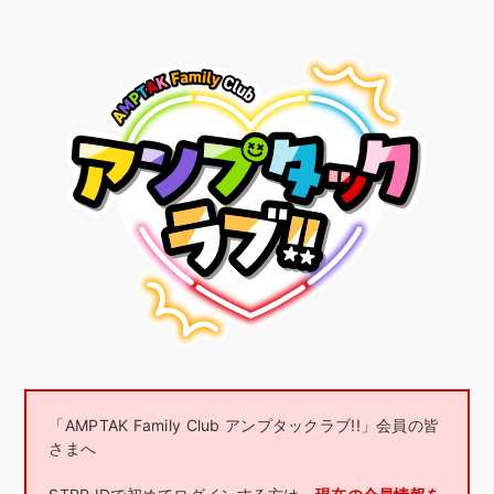
「AMPTAK Family Club アンプタックラブ!!」会員の皆
さまへ