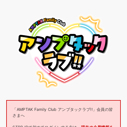
「AMPTAK Family Club アンプタックラブ!!」会員の皆
さまへ