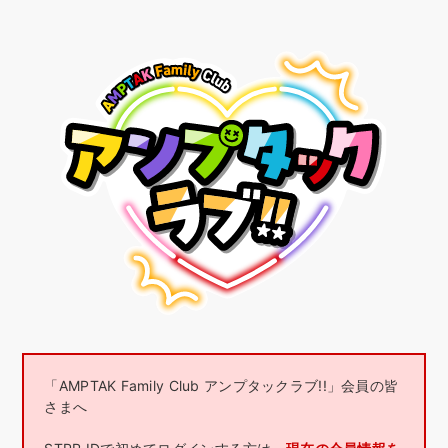
「AMPTAK Family Club アンプタックラブ!!」会員の皆
さまへ