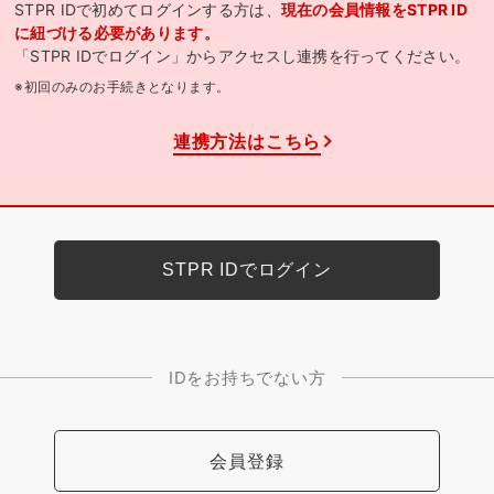
STPR IDで初めてログインする方は、
現在の会員情報をSTPR ID
に紐づける必要があります。
「STPR IDでログイン」からアクセスし連携を行ってください。
※初回のみのお手続きとなります。
連携方法はこちら
IDをお持ちでない方
会員登録