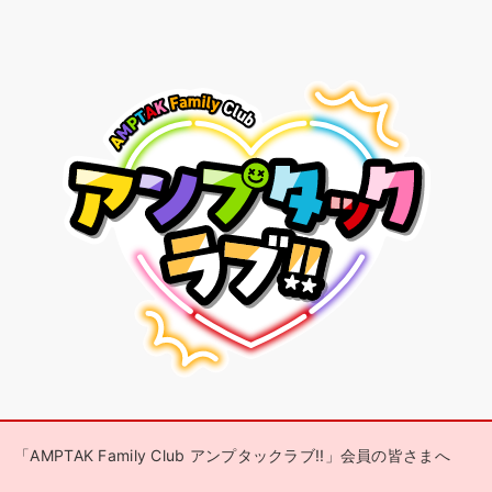
「AMPTAK Family Club アンプタックラブ!!」会員の皆さまへ