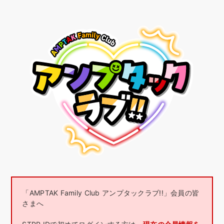
「AMPTAK Family Club アンプタックラブ!!」会員の皆
さまへ