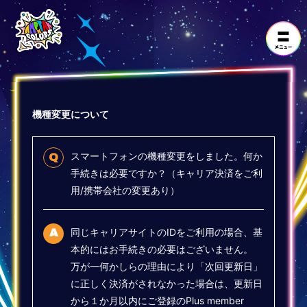
機種変更について
スマートフォンの機種変更をしました。何か
Q
手続きは必要ですか？（キャリア決済をご利
用/携帯会社の変更あり）
同じキャリアサイトのIDをご利用の場合、基
A
本的にはお手続きの必要はございません。
万が一何かしらの理由により「次回更新日」
に正しく決済がされなかった場合は、更新日
から１か月以内にご登録のPlus member