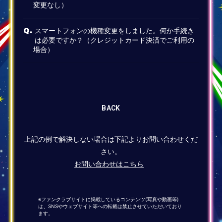
変更なし）
スマートフォンの機種変更をしました。何か手続き
Q.
は必要ですか？（クレジットカード決済でご利用の
場合）
BACK
上記の例で解決しない場合は下記よりお問い合わせくだ
さい。
お問い合わせはこちら
※ファンクラブサイトに掲載しているコンテンツ(写真や動画等)
は、SNSやウェブサイト等への転載は禁止させていただいており
ます。