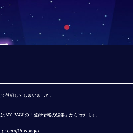
えて登録してしまいました。
はMY PAGEの「登録情報の編集」から行えます。
.stpr.com/1/mypage/