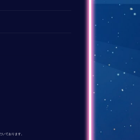
ただいております。