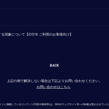
る現象について【iOS16 ご利用のお客様向け】
BACK
上記の例で解決しない場合は下記よりお問い合わせください。
お問い合わせはこちら
イトに掲載しているコンテンツ(写真や動画等)は、SNSやウェブサイト等への転載は禁止させてい