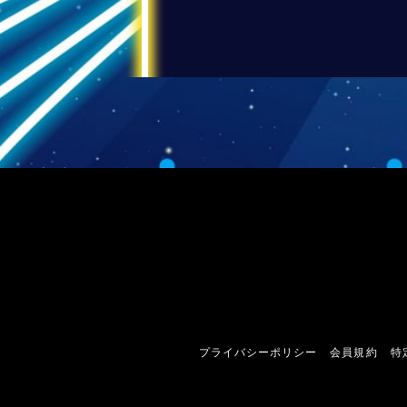
プライバシーポリシー
会員規約
特