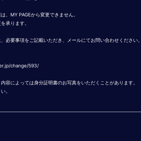
は、MY PAGEから変更できません。
更を承ります。
上、必要事項をご記載いただき、メールにてお問い合わせください
er.jp/change/593/
、内容によっては身分証明書のお写真をいただくことがあります。
さい。