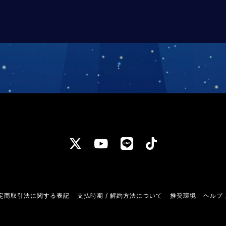
定商取引法に関する表記
支払時期 / 解約方法について
推奨環境
ヘルプ 