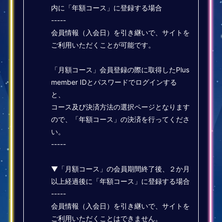
内に「年額コース」に登録する場合
-----
会員情報（入会日）を引き継いで、サイトを
ご利用いただくことが可能です。
「月額コース」会員登録の際に取得したPlus
member IDとパスワードでログインする
と、
コース及び決済方法の選択ページとなります
ので、「年額コース」の決済を行ってくださ
い。
-----
▼「月額コース」の会員期間終了後、２か月
以上経過後に「年額コース」に登録する場合
-----
会員情報（入会日）を引き継いで、サイトを
ご利用いただくことはできません。