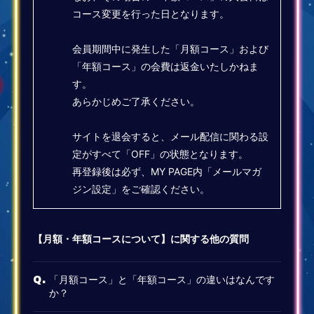
コース変更を行った日となります。
会員期間中に発生した「月額コース」および
「年額コース」の会費は返金いたしかねま
す。
あらかじめご了承ください。
サイトを退会すると、メール配信に関わる設
定がすべて「OFF」の状態となります。
再登録後は必ず、MY PAGE内「メールマガ
ジン設定」をご確認ください。
【月額・年額コースについて】に関する他の質問
「月額コース」と「年額コース」の違いはなんです
Q.
か？