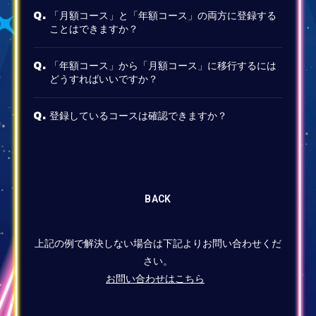
「月額コース」と「年額コース」の両方に登録する
Q.
ことはできますか？
「年額コース」から「月額コース」に移行するには
Q.
どうすればいいですか？
登録しているコースは確認できますか？
Q.
BACK
上記の例で解決しない場合は下記よりお問い合わせくだ
さい。
お問い合わせはこちら