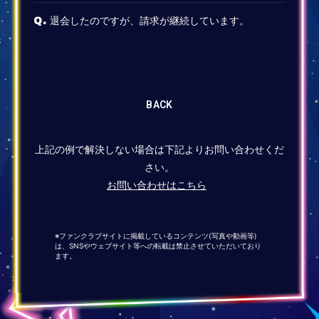
退会したのですが、請求が継続しています。
Q.
BACK
上記の例で解決しない場合は下記よりお問い合わせくだ
さい。
お問い合わせはこちら
※ファンクラブサイトに掲載しているコンテンツ(写真や動画等)
は、SNSやウェブサイト等への転載は禁止させていただいており
ます。