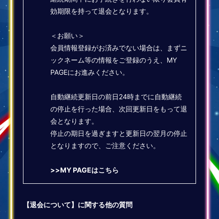
効期限を持って退会となります。
＜お願い＞
会員情報登録がお済みでない場合は、まずニ
ックネーム等の情報をご登録のうえ、MY
PAGEにお進みください。
自動継続更新日の前日24時までに自動継続
の停止を行った場合、次回更新日をもって退
会となります。
停止の期日を過ぎますと更新日の翌月の停止
となりますので、ご注意ください。
>>
MY PAGEはこちら
【退会について】に関する他の質問