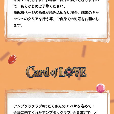
で、あらかじめご了承ください。
※配布ページの画像が読み込めない場合、端末のキャ
ッシュのクリアを行う等、ご自身での対応をお願いし
ます。
アンプタックラブ!!にたくさんのLOVE🧡を込めて！
会場に来てくれたアンプタックラブ!!会員限定で、オ