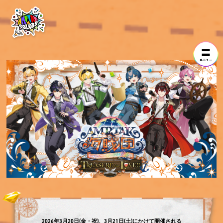
2026年3月20日(金・祝)、3月21日(土)にかけて開催される