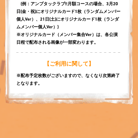
(例：アンプタックラブ!!月額コースの場合、3月20
日(金・祝)にオリジナルカード1枚（ランダムメンバー
個人Ver）、21日(土)にオリジナルカード1枚（ランダ
ムメンバー個人Ver）)
※オリジナルカード（メンバー集合Ver）は、各公演
日程で配布される画像が一部変わります。
【ご利用に関して】
※配布予定枚数がございますので、なくなり次第終了
となります。