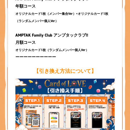
年額コース
オリジナルカード1枚（メンバー集合Ver）+オリジナルカード1枚
（ランダムメンバー個人Ver）
AMPTAK Family Club アンプタックラブ!!
月額コース
オリジナルカード1枚（ランダムメンバー個人Ver）
ーーーーーーーーーー
【引き換え方法について】