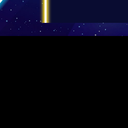
プライバシーポリシー
会員規約
特