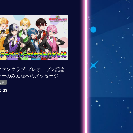
ファンクラブ プレオープン記念
ナーのみんなへのメッセージ！
会員
2.23