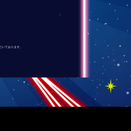
ただいております。