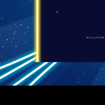
※ファンクラブサ