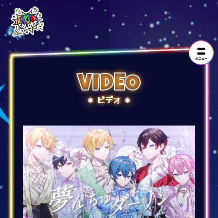
VIDEO
ビデオ