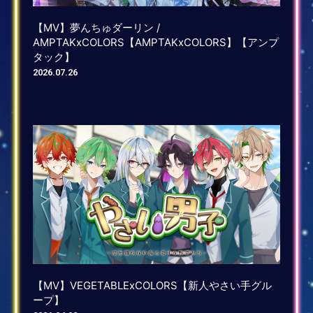
【MV】夢んちゅダーリン /
AMPTAKxCOLORS【AMPTAKxCOLORS】【アンプ
タック】
2026.07.26
【MV】VEGETABLExCOLORS【新人やさい手グル
ープ】