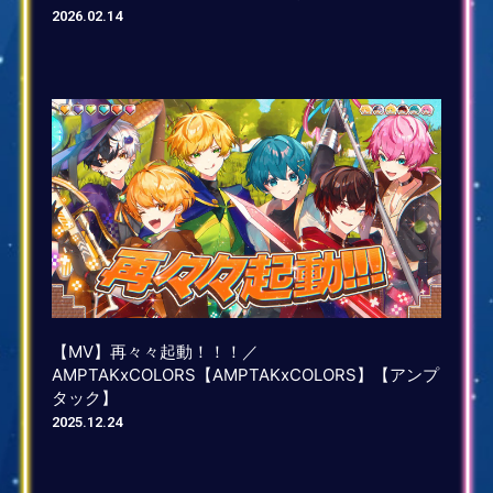
2026.02.14
【MV】再々々起動！！！／
AMPTAKxCOLORS【AMPTAKxCOLORS】【アンプ
タック】
2025.12.24