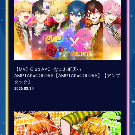
【MV】Club A×C -なにわ町店- /
AMPTAKxCOLORS【AMPTAKxCOLORS】【アンプ
タック】
2026.03.14