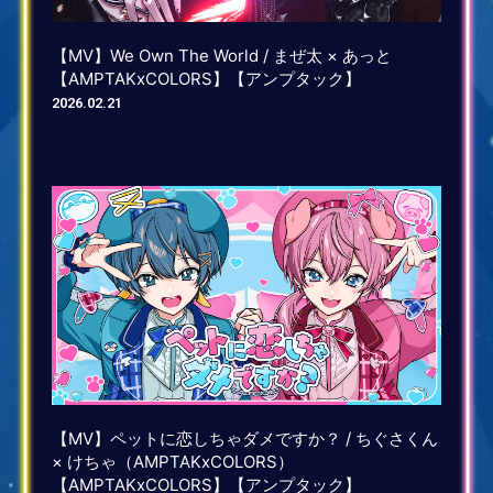
【MV】We Own The World / まぜ太 × あっと
【AMPTAKxCOLORS】【アンプタック】
2026.02.21
【MV】ペットに恋しちゃダメですか？ / ちぐさくん
× けちゃ（AMPTAKxCOLORS）
【AMPTAKxCOLORS】【アンプタック】