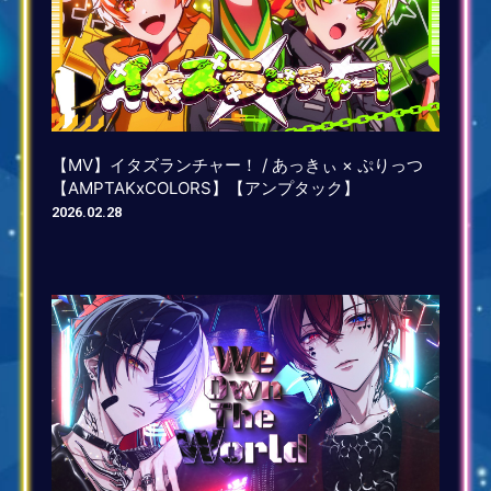
【MV】イタズランチャー！ / あっきぃ × ぷりっつ
【AMPTAKxCOLORS】【アンプタック】
2026.02.28