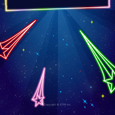
Copyright © STPR Inc.