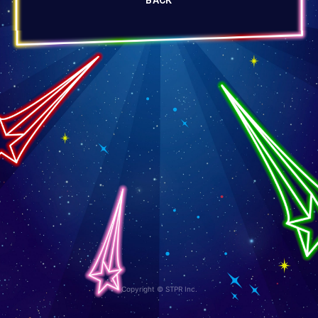
Copyright © STPR Inc.