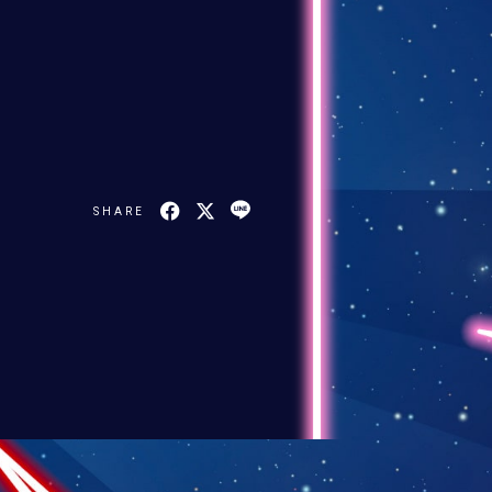
SHARE