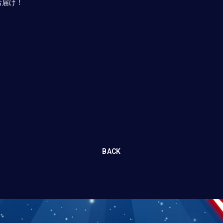
お届け！
BACK