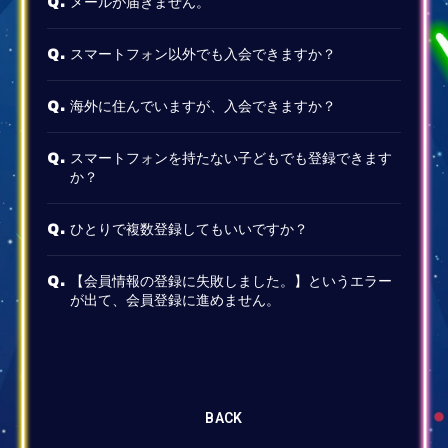
メールが届きません。
Q.
スマートフォン以外でも入会できますか？
Q.
海外に住んでいますが、入会できますか？
Q.
スマートフォンを持たない子どもでも登録できます
Q.
か？
ひとりで複数登録してもいいですか？
Q.
【会員情報の登録に失敗しました。】というエラー
Q.
が出て、会員登録に進めません。
BACK