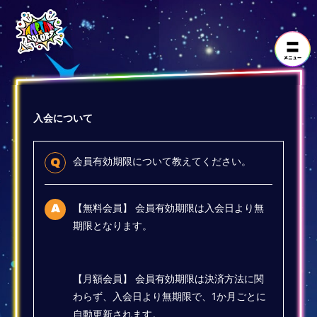
入会について
会員有効期限について教えてください。
Q
【無料会員】 会員有効期限は入会日より無
A
期限となります。
【月額会員】 会員有効期限は決済方法に関
わらず、入会日より無期限で、1か月ごとに
自動更新されます。