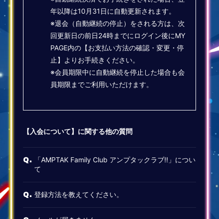
年以降は10月31日に自動更新されます。
※退会（自動継続の停止）をされる方は、次
回更新日の前日24時までにログイン後にMY
PAGE内の【お支払い方法の確認・変更・停
止】よりお手続きください。
※会員期限中に自動継続を停止した場合も会
員期限までご利用いただけます。
【入会について】に関する他の質問
「AMPTAK Family Club アンプタックラブ!!」につい
Q.
て
登録方法を教えてください。
Q.