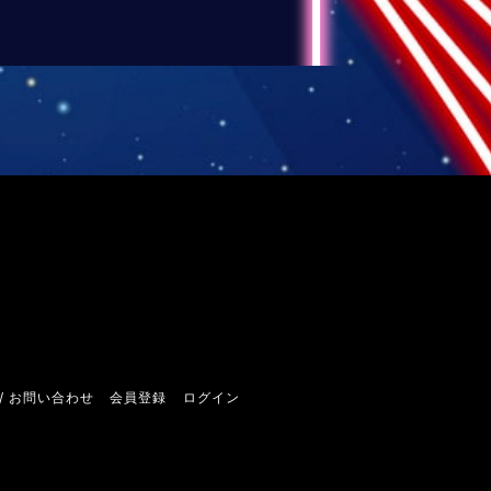
/ お問い合わせ
会員登録
ログイン