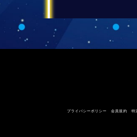
プライバシーポリシー
会員規約
特