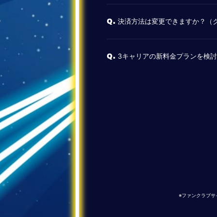
決済方法は変更できますか？（
Q.
3キャリアの新料金プランを検
Q.
※ファンクラブサ