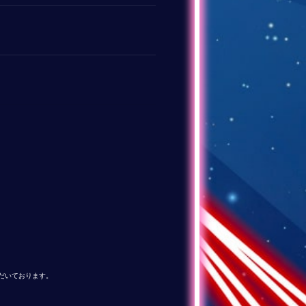
ただいております。