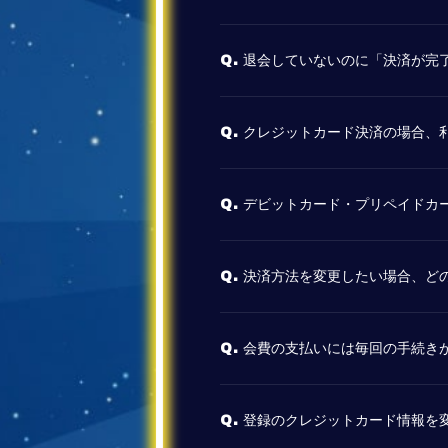
退会していないのに「決済が完
Q.
クレジットカード決済の場合、
Q.
デビットカード・プリペイドカ
Q.
決済方法を変更したい場合、ど
Q.
会費の支払いには毎回の手続き
Q.
登録のクレジットカード情報を
Q.