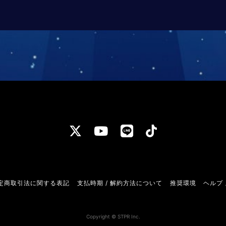
定商取引法に関する表記
支払時期 / 解約方法について
推奨環境
ヘルプ 
Copyright © STPR Inc.