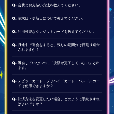
会費とお支払い方法を教えてください。
Q.
請求日・更新日について教えてください。
Q.
利用可能なクレジットカードを教えてください。
Q.
月途中で退会をすると、残りの期間分は日割り返金
Q.
されますか？
退会していないのに「決済が完了していない」と出
Q.
ます。
デビットカード・プリペイドカード・バンドルカー
Q.
ドは使用できますか？
決済方法を変更したい場合、どのように手続きすれ
Q.
ばよいですか？