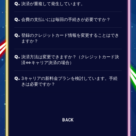
決済が重複して発生しています。
Q.
会費の支払いには毎回の手続きが必要ですか？
Q.
登録のクレジットカード情報を変更することはでき
Q.
ますか？
決済方法は変更できますか？（クレジットカード決
Q.
済⇔キャリア決済の場合）
3キャリアの新料金プランを検討しています。手続
Q.
きは必要ですか？
BACK