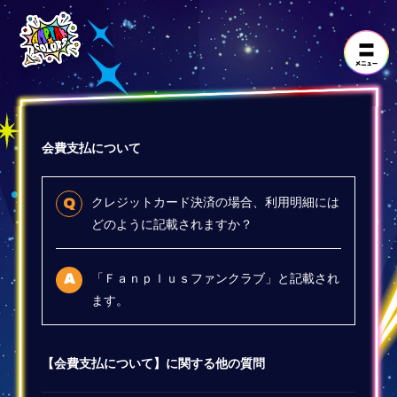
会費支払について
クレジットカード決済の場合、利用明細には
Q
どのように記載されますか？
「Ｆａｎｐｌｕｓファンクラブ」と記載され
A
ます。
【会費支払について】に関する他の質問